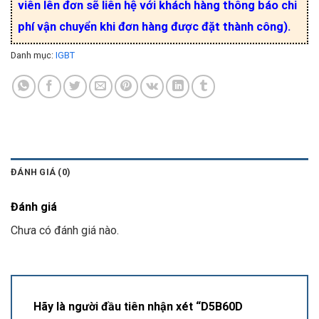
viên lên đơn sẽ liên hệ với khách hàng thông báo chi
phí vận chuyển khi đơn hàng được đặt thành công).
Danh mục:
IGBT
ĐÁNH GIÁ (0)
Đánh giá
Chưa có đánh giá nào.
Hãy là người đầu tiên nhận xét “D5B60D