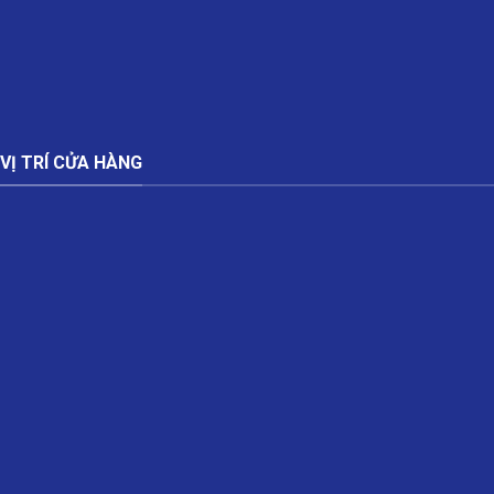
VỊ TRÍ CỬA HÀNG