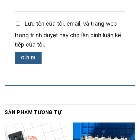
Lưu tên của tôi, email, và trang web
trong trình duyệt này cho lần bình luận kế
tiếp của tôi.
SẢN PHẨM TƯƠNG TỰ