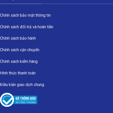
Chính sách bảo mật thông tin
Chính sách đổi trả và hoàn tiền
Chính sách bảo hành
Chính sách vận chuyển
Chính sách kiểm hàng
Hình thức thanh toán
Điều kiện giao dịch chung