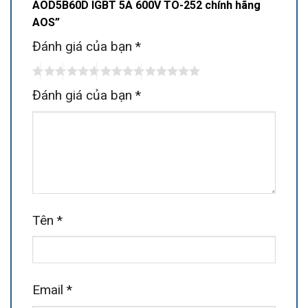
AOD5B60D IGBT 5A 600V TO-252 chính hãng
AOS”
Đánh giá của bạn
*
Đánh giá của bạn
*
Tên
*
Email
*