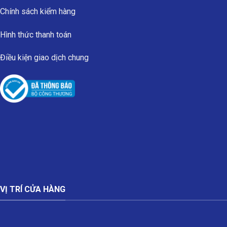
Chính sách kiểm hàng
Hình thức thanh toán
Điều kiện giao dịch chung
VỊ TRÍ CỬA HÀNG