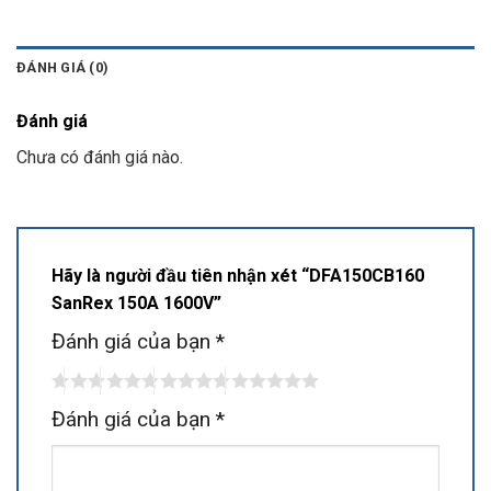
ĐÁNH GIÁ (0)
Đánh giá
Chưa có đánh giá nào.
Hãy là người đầu tiên nhận xét “DFA150CB160
SanRex 150A 1600V”
Đánh giá của bạn
*
Đánh giá của bạn
*