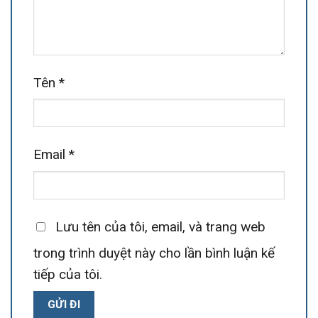
Tên
*
Email
*
Lưu tên của tôi, email, và trang web
trong trình duyệt này cho lần bình luận kế
tiếp của tôi.