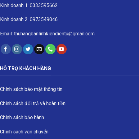
Kinh doanh 1: 0333595662
Kinh doanh 2: 0973549046
Email: thuhangbanlinhkiendientu@gmail.com
HỖ TRỢ KHÁCH HÀNG
Chính sách bảo mật thông tin
Chính sách đổi trả và hoàn tiền
Chính sách bảo hành
Chính sách vận chuyển