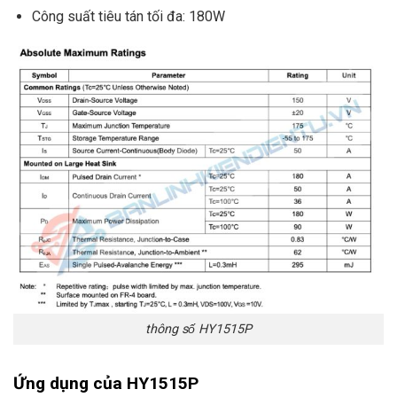
Công suất tiêu tán tối đa: 180W
thông số HY1515P
Ứng dụng của HY1515P