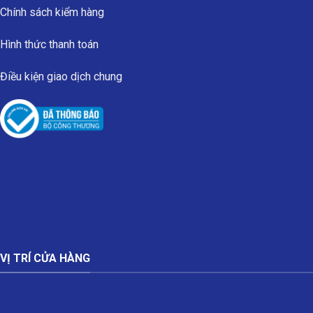
Chính sách kiểm hàng
Hình thức thanh toán
Điều kiện giao dịch chung
VỊ TRÍ CỬA HÀNG