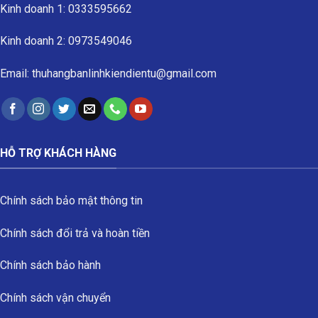
Kinh doanh 1: 0333595662
Kinh doanh 2: 0973549046
Email: thuhangbanlinhkiendientu@gmail.com
HỖ TRỢ KHÁCH HÀNG
Chính sách bảo mật thông tin
Chính sách đổi trả và hoàn tiền
Chính sách bảo hành
Chính sách vận chuyển