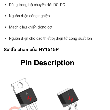
Dùng trong bộ chuyển đổi DC-DC
Nguồn điện công nghiệp
Mạch điều khiển động cơ
Nguồn điện cho các thiết bị điện tử công suất lớn
Sơ đồ chân của HY1515P