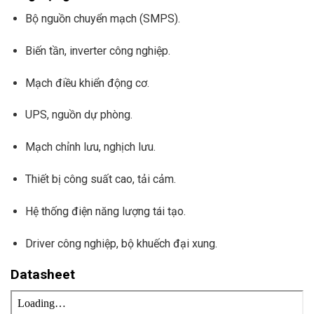
Bộ nguồn chuyển mạch (SMPS).
Biến tần, inverter công nghiệp.
Mạch điều khiển động cơ.
UPS, nguồn dự phòng.
Mạch chỉnh lưu, nghịch lưu.
Thiết bị công suất cao, tải cảm.
Hệ thống điện năng lượng tái tạo.
Driver công nghiệp, bộ khuếch đại xung.
Datasheet