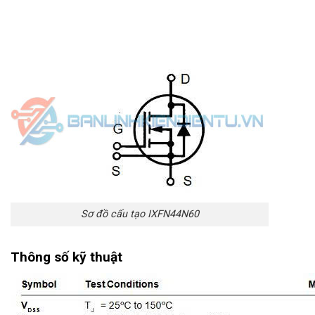
Sơ đồ cấu tạo IXFN44N60
Thông số kỹ thuật