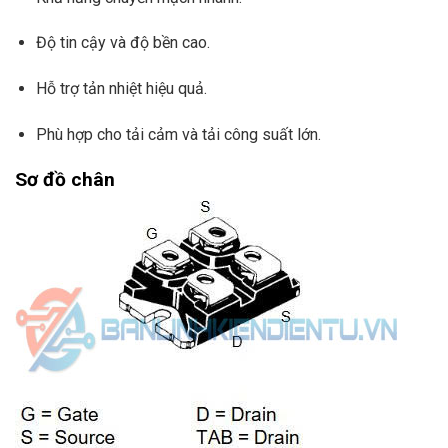
Độ tin cậy và độ bền cao.
Hỗ trợ tản nhiệt hiệu quả.
Phù hợp cho tải cảm và tải công suất lớn.
Sơ đồ chân