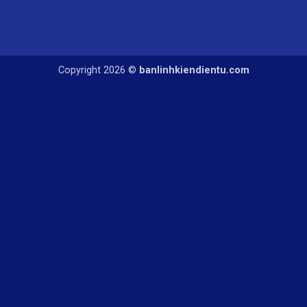
Copyright 2026 ©
banlinhkiendientu.com