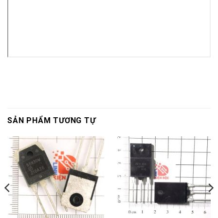
SẢN PHẨM TƯƠNG TỰ