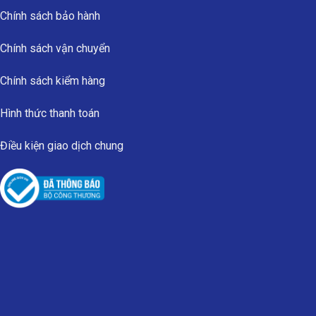
Chính sách bảo hành
Chính sách vận chuyển
Chính sách kiểm hàng
Hình thức thanh toán
Điều kiện giao dịch chung