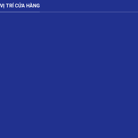
VỊ TRÍ CỬA HÀNG