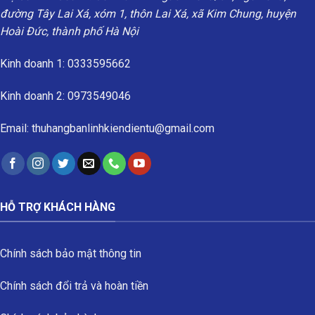
đường Tây Lai Xá, xóm 1, thôn Lai Xá, xã Kim Chung, huyện
Hoài Đức, thành phố Hà Nội
Kinh doanh 1: 0333595662
Kinh doanh 2: 0973549046
Email: thuhangbanlinhkiendientu@gmail.com
HỖ TRỢ KHÁCH HÀNG
Chính sách bảo mật thông tin
Chính sách đổi trả và hoàn tiền