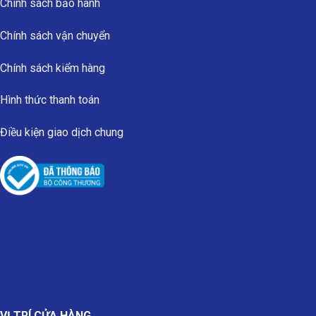
Chính sách bảo hành
Chính sách vận chuyển
Chính sách kiểm hàng
Hình thức thanh toán
Điều kiện giao dịch chung
VỊ TRÍ CỬA HÀNG