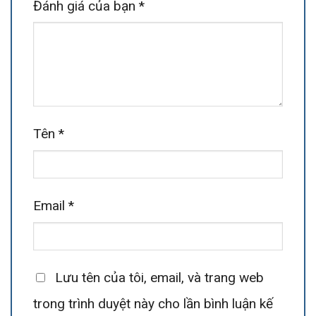
Đánh giá của bạn
*
Tên
*
Email
*
Lưu tên của tôi, email, và trang web
trong trình duyệt này cho lần bình luận kế