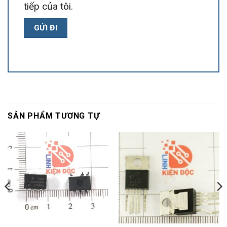
tiếp của tôi.
SẢN PHẨM TƯƠNG TỰ