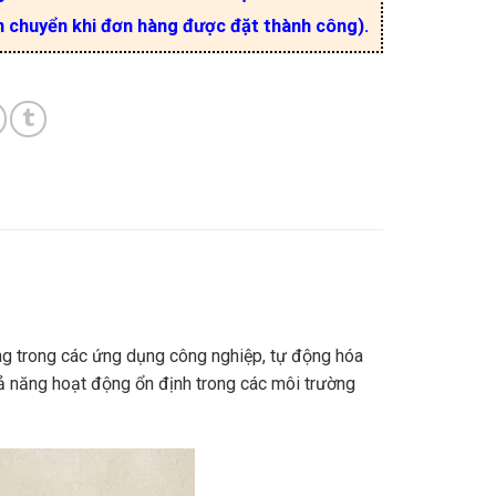
n chuyển khi đơn hàng được đặt thành công).
ng trong các ứng dụng công nghiệp, tự động hóa
khả năng hoạt động ổn định trong các môi trường