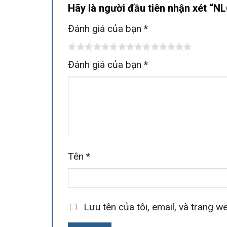
Hãy là người đầu tiên nhận xét “
Đánh giá của bạn
*
Đánh giá của bạn
*
Tên
*
Lưu tên của tôi, email, và trang we