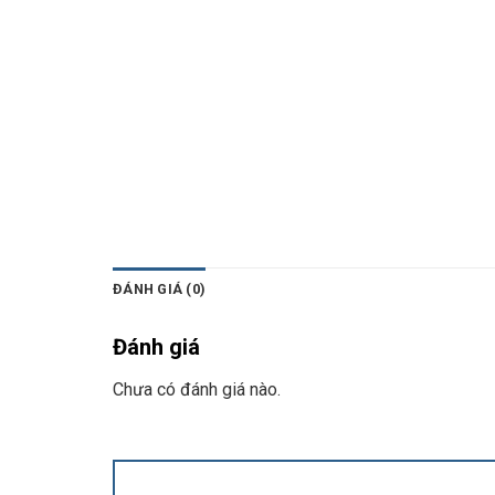
ĐÁNH GIÁ (0)
Đánh giá
Chưa có đánh giá nào.