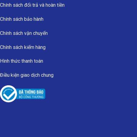
Chính sách đổi trả và hoàn tiền
Chính sách bảo hành
Chính sách vận chuyển
Chính sách kiểm hàng
Hình thức thanh toán
Điều kiện giao dịch chung