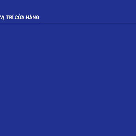
VỊ TRÍ CỬA HÀNG