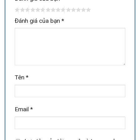
Đánh giá của bạn
*
Tên
*
Email
*