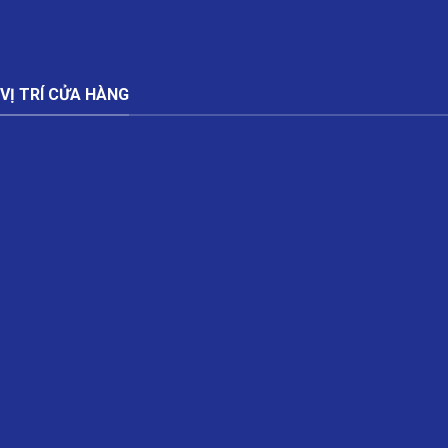
VỊ TRÍ CỬA HÀNG