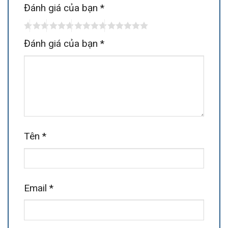
Đánh giá của bạn
*
Đánh giá của bạn
*
Tên
*
Email
*