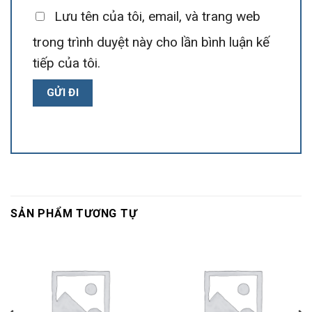
Lưu tên của tôi, email, và trang web
trong trình duyệt này cho lần bình luận kế
tiếp của tôi.
SẢN PHẨM TƯƠNG TỰ