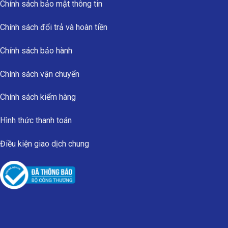
Chính sách bảo mật thông tin
Chính sách đổi trả và hoàn tiền
Chính sách bảo hành
Chính sách vận chuyển
Chính sách kiểm hàng
Hình thức thanh toán
Điều kiện giao dịch chung