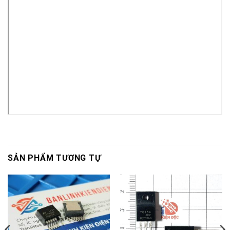
SẢN PHẨM TƯƠNG TỰ