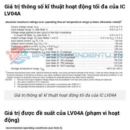
Giá trị thông số kĩ thuật hoạt động tối đa của IC
LV04A
Giá trị thông số kĩ thuật hoạt động tối đa của IC LV04A
Giá trị được đề suất của LV04A (phạm vi hoạt
động)