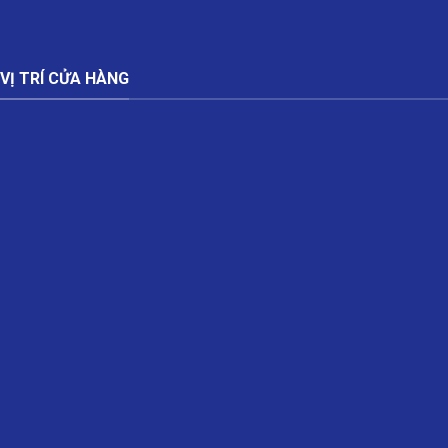
VỊ TRÍ CỬA HÀNG