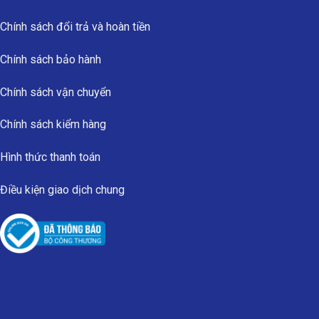
Chính sách đổi trả và hoàn tiền
Chính sách bảo hành
Chính sách vận chuyển
Chính sách kiểm hàng
Hình thức thanh toán
Điều kiện giao dịch chung