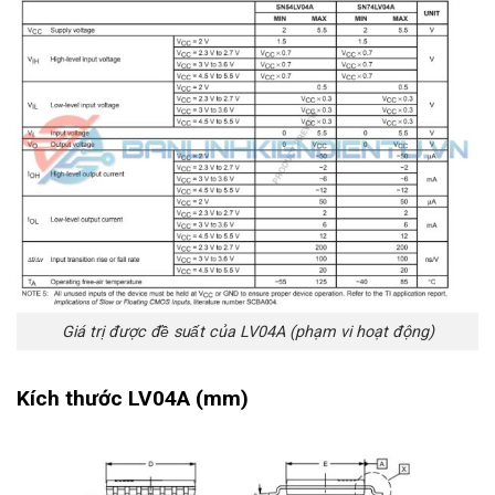
Giá trị được đề suất của LV04A (phạm vi hoạt động)
Kích thước LV04A (mm)