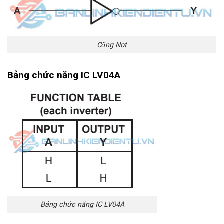
Cổng Not
Bảng chức năng IC LV04A
Bảng chức năng IC LV04A