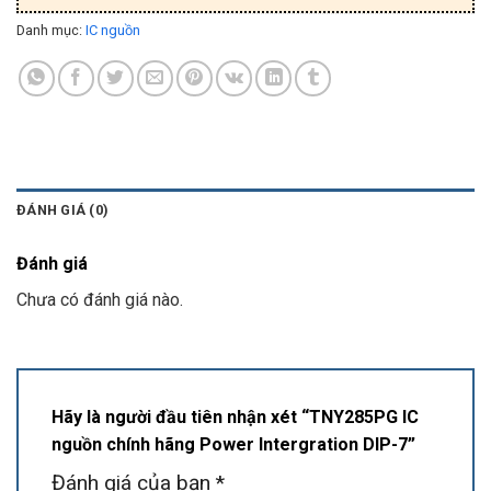
Danh mục:
IC nguồn
ĐÁNH GIÁ (0)
Đánh giá
Chưa có đánh giá nào.
Hãy là người đầu tiên nhận xét “TNY285PG IC
nguồn chính hãng Power Intergration DIP-7”
Đánh giá của bạn
*