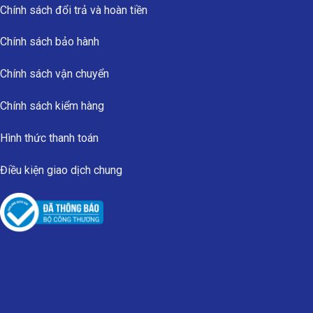
Chính sách đổi trả và hoàn tiền
Chính sách bảo hành
Chính sách vận chuyển
Chính sách kiểm hàng
Hình thức thanh toán
Điều kiện giao dịch chung