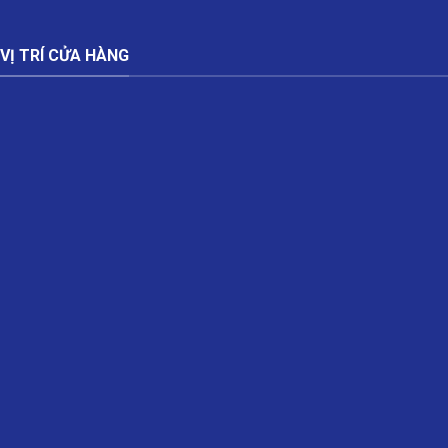
VỊ TRÍ CỬA HÀNG