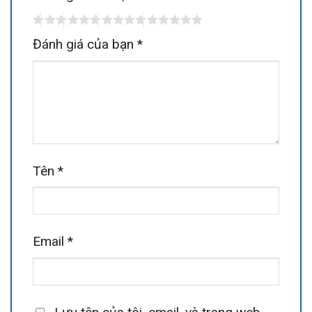
Đánh giá của bạn
*
Tên
*
Email
*