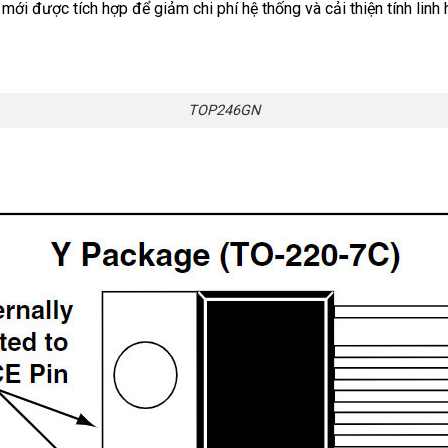
 được tích hợp để giảm chi phí hệ thống và cải thiện tính linh h
TOP246GN