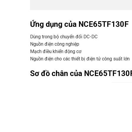
Ứng dụng của NCE65TF130F
Dùng trong bộ chuyển đổi DC-DC
Nguồn điện công nghiệp
Mạch điều khiển động cơ
Nguồn điện cho các thiết bị điện tử công suất lớn
Sơ đồ chân của NCE65TF130