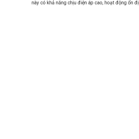
này có khả năng chịu điện áp cao, hoạt động ổn đị