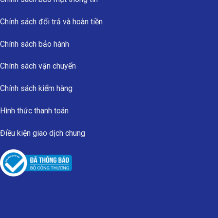
Chính sách đổi trả và hoàn tiền
Chính sách bảo hành
Chính sách vận chuyển
Chính sách kiểm hàng
Hình thức thanh toán
Điều kiện giao dịch chung