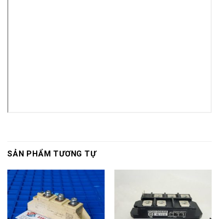
SẢN PHẨM TƯƠNG TỰ