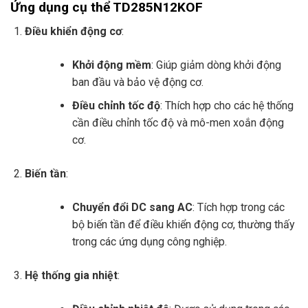
Ứng dụng cụ thể TD285N12KOF
Điều khiển động cơ
:
Khởi động mềm
: Giúp giảm dòng khởi động
ban đầu và bảo vệ động cơ.
Điều chỉnh tốc độ
: Thích hợp cho các hệ thống
cần điều chỉnh tốc độ và mô-men xoắn động
cơ.
Biến tần
:
Chuyển đổi DC sang AC
: Tích hợp trong các
bộ biến tần để điều khiển động cơ, thường thấy
trong các ứng dụng công nghiệp.
Hệ thống gia nhiệt
: