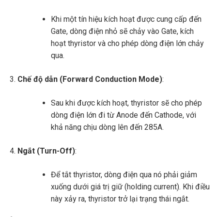
Khi một tín hiệu kích hoạt được cung cấp đến
Gate, dòng điện nhỏ sẽ chảy vào Gate, kích
hoạt thyristor và cho phép dòng điện lớn chảy
qua.
Chế độ dẫn (Forward Conduction Mode)
:
Sau khi được kích hoạt, thyristor sẽ cho phép
dòng điện lớn đi từ Anode đến Cathode, với
khả năng chịu dòng lên đến 285A.
Ngắt (Turn-Off)
:
Để tắt thyristor, dòng điện qua nó phải giảm
xuống dưới giá trị giữ (holding current). Khi điều
này xảy ra, thyristor trở lại trạng thái ngắt.