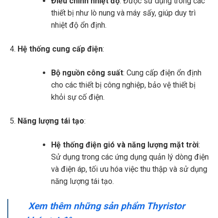
Điều chỉnh nhiệt độ
: Được sử dụng trong các
thiết bị như lò nung và máy sấy, giúp duy trì
nhiệt độ ổn định.
Hệ thống cung cấp điện
:
Bộ nguồn công suất
: Cung cấp điện ổn định
cho các thiết bị công nghiệp, bảo vệ thiết bị
khỏi sự cố điện.
Năng lượng tái tạo
:
Hệ thống điện gió và năng lượng mặt trời
:
Sử dụng trong các ứng dụng quản lý dòng điện
và điện áp, tối ưu hóa việc thu thập và sử dụng
năng lượng tái tạo.
Xem thêm những sản phẩm Thyristor