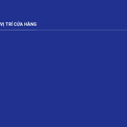
VỊ TRÍ CỬA HÀNG